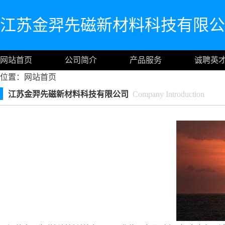
江苏金羿先磁新材料科技有限公
网站首页
公司简介
产品服务
诚聘英
位置：
网站首页
江苏金羿先磁新材料科技有限公司
Company Introduction